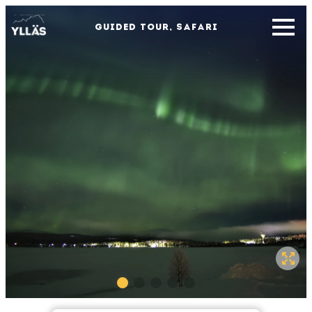
GUIDED TOUR, SAFARI