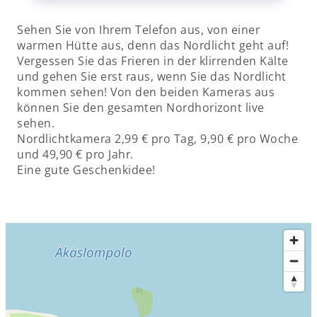
Sehen Sie von Ihrem Telefon aus, von einer
warmen Hütte aus, denn das Nordlicht geht auf!
Vergessen Sie das Frieren in der klirrenden Kälte
und gehen Sie erst raus, wenn Sie das Nordlicht
kommen sehen! Von den beiden Kameras aus
können Sie den gesamten Nordhorizont live
sehen.
Nordlichtkamera 2,99 € pro Tag, 9,90 € pro Woche
und 49,90 € pro Jahr.
Eine gute Geschenkidee!