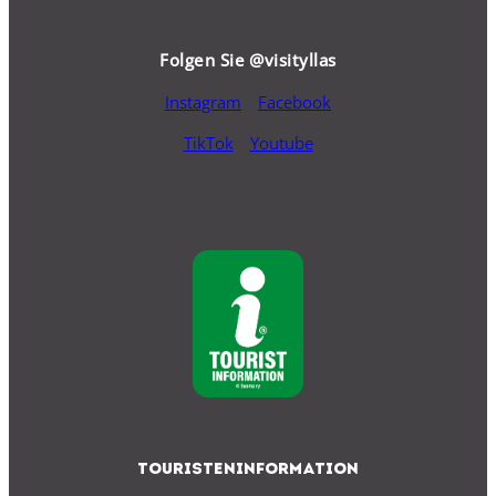
Folgen Sie
@visityllas
Instagram
Facebook
TikTok
Youtube
Touristeninformation