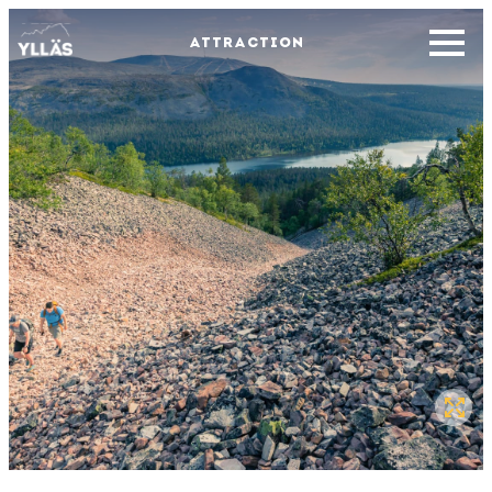
ATTRACTION