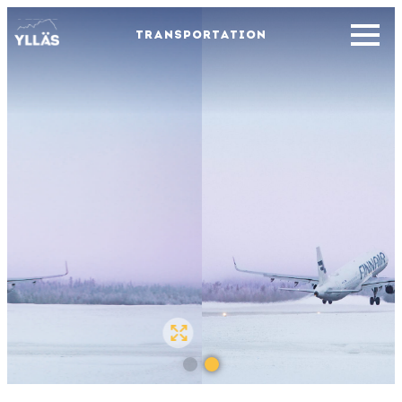
TRANSPORTATION