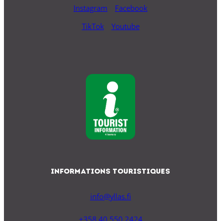
Instagram
Facebook
TikTok
Youtube
Informations Touristiques
info@yllas.fi
+358 40 550 2424