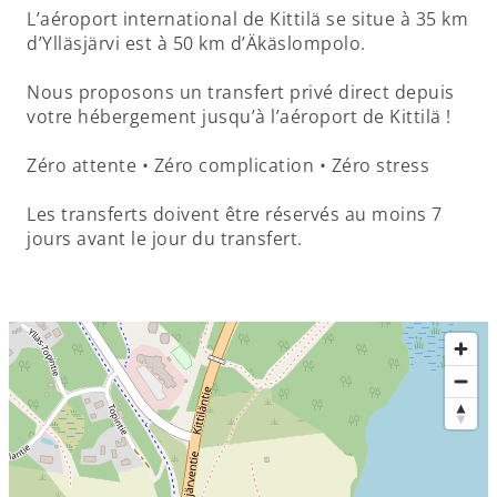
L’aéroport international de Kittilä se situe à 35 km
d’Ylläsjärvi est à 50 km d’Äkäslompolo.
Nous proposons un transfert privé direct depuis
votre hébergement jusqu’à l’aéroport de Kittilä !
Zéro attente • Zéro complication • Zéro stress
Les transferts doivent être réservés au moins 7
jours avant le jour du transfert.