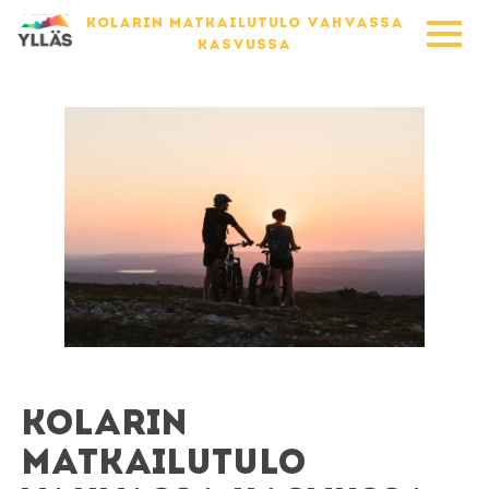
KOLARIN MATKAILUTULO VAHVASSA
KASVUSSA
Kolarin
matkailutulo