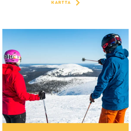
Kartta