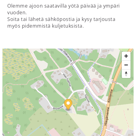
Olemme ajoon saatavilla yötä päivää ja ympäri
vuoden.
Soita tai lähetä sähköpostia ja kysy tarjousta
myös pidemmistä kuljetuksista.