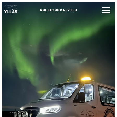
KULJETUSPALVELU