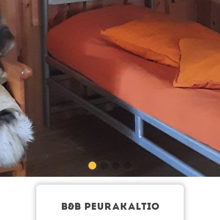
B&B PEURAKALTIO