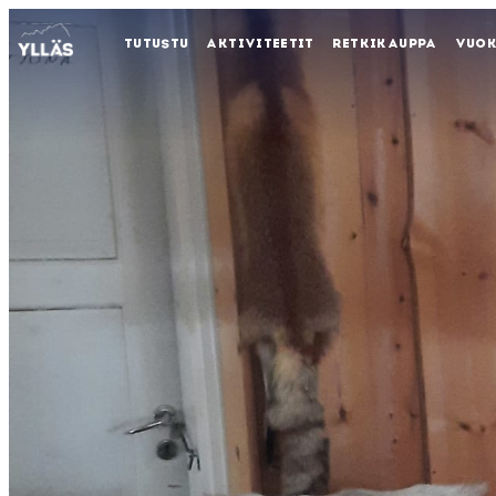
TUTUSTU
AKTIVITEETIT
RETKIKAUPPA
VUO