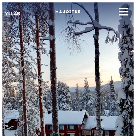
MAJOITUS