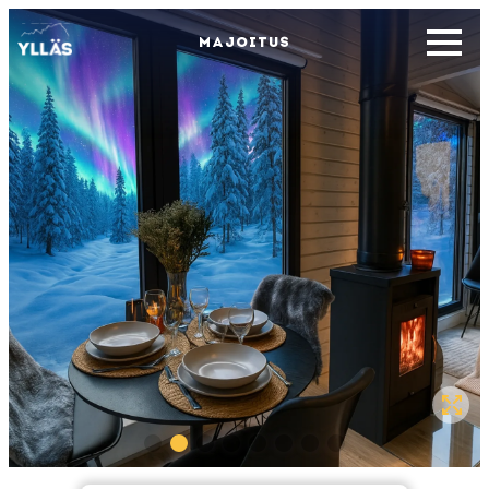
MAJOITUS