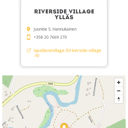
RIVERSIDE VILLAGE
YLLÄS
Juonitie 5, Hannukainen
+358 20 7669 270
lapellandvillage.fi/riverside-village
-fi/