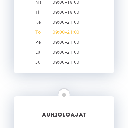
Ma
09:00–18:00
Ti
09:00–18:00
Ke
09:00–21:00
To
09:00–21:00
Pe
09:00–21:00
La
09:00–21:00
Su
09:00–21:00
AUKIOLOAJAT