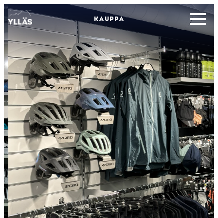
KAUPPA