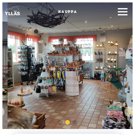
KAUPPA