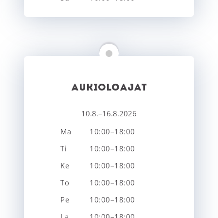
AUKIOLOAJAT
10.8.–16.8.2026
Ma
10:00–18:00
Ti
10:00–18:00
Ke
10:00–18:00
To
10:00–18:00
Pe
10:00–18:00
La
10:00–18:00