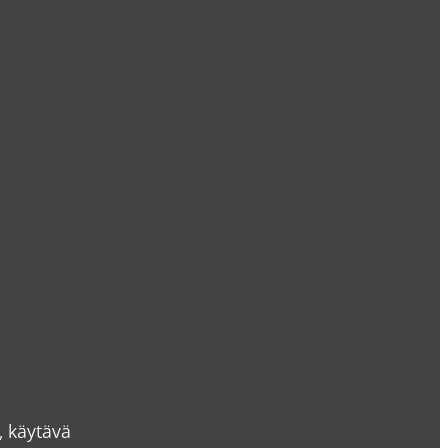
, käytävä