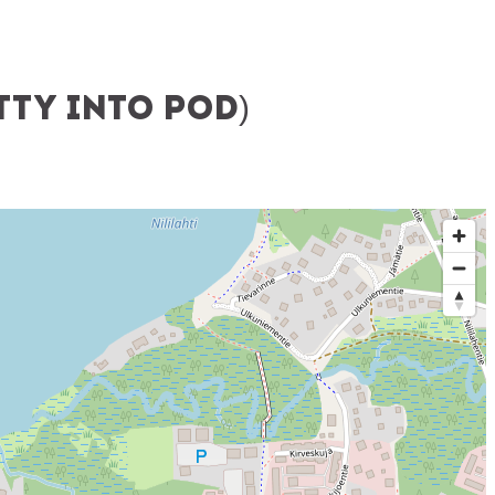
ty Into POD)