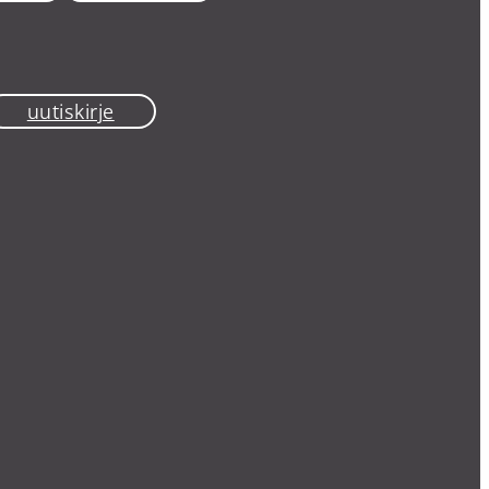
uutiskirje