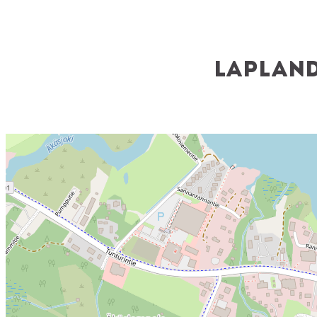
Lapland