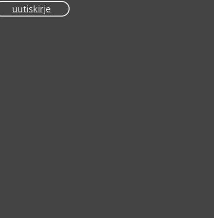
uutiskirje