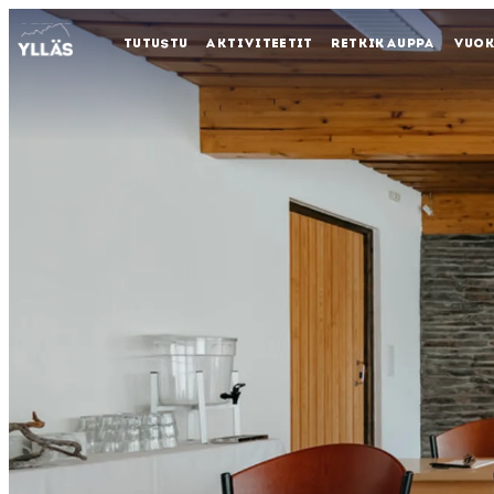
TUTUSTU
AKTIVITEETIT
RETKIKAUPPA
VUO