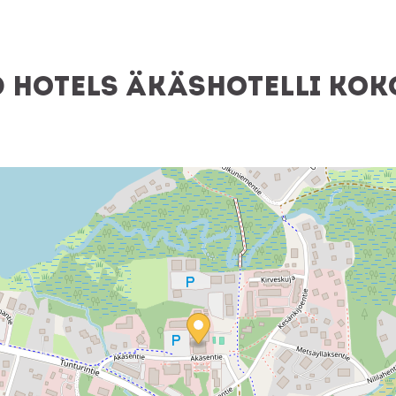
 Hotels Äkäshotelli kok