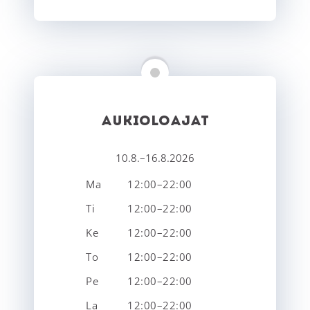
AUKIOLOAJAT
10.8.–16.8.2026
Ma
12:00–22:00
Ti
12:00–22:00
Ke
12:00–22:00
To
12:00–22:00
Pe
12:00–22:00
La
12:00–22:00