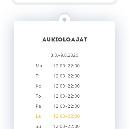
AUKIOLOAJAT
3.8.–9.8.2026
Ma
12:00–22:00
Ti
12:00–22:00
Ke
12:00–22:00
To
12:00–22:00
Pe
12:00–22:00
La
12:00–22:00
Su
12:00–22:00