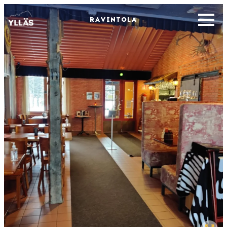
RAVINTOLA