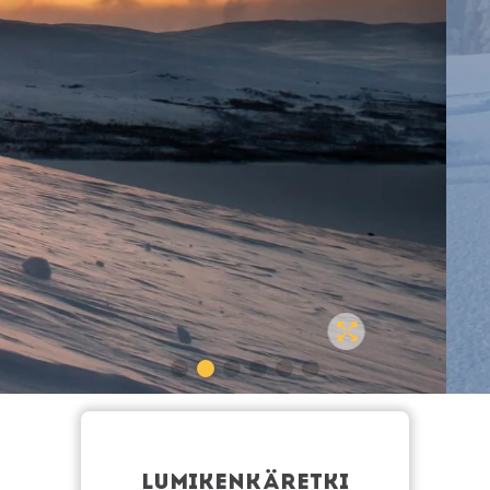
LUMIKENKÄRETKI