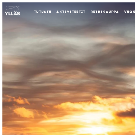
TUTUSTU
AKTIVITEETIT
RETKIKAUPPA
VUO