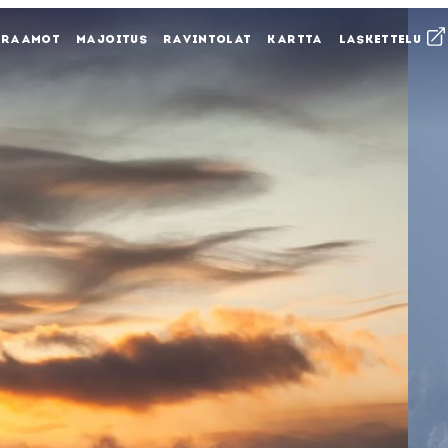
KRAAMOT
MAJOITUS
RAVINTOLAT
KARTTA
LASKETTELU