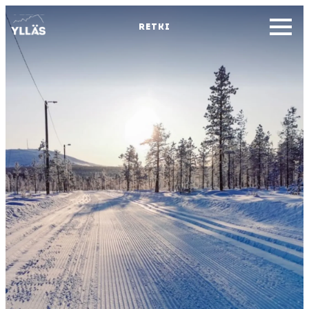
RETKI