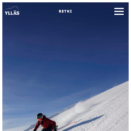
RETKI