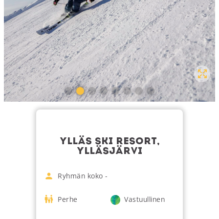
YLLÄS SKI RESORT,
YLLÄSJÄRVI
Ryhmän koko
-
Perhe
Vastuullinen