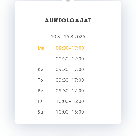
AUKIOLOAJAT
10.8.–16.8.2026
Ma
09:30–17:00
Ti
09:30–17:00
Ke
09:30–17:00
To
09:30–17:00
Pe
09:30–17:00
La
10:00–16:00
Su
10:00–16:00