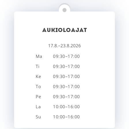
AUKIOLOAJAT
17.8.–23.8.2026
Ma
09:30–17:00
Ti
09:30–17:00
Ke
09:30–17:00
To
09:30–17:00
Pe
09:30–17:00
La
10:00–16:00
Su
10:00–16:00