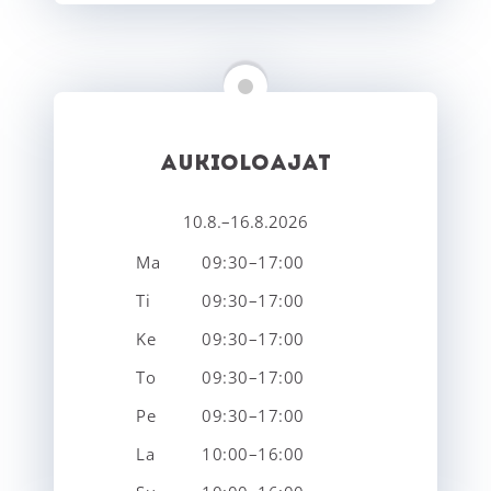
AUKIOLOAJAT
10.8.–16.8.2026
Ma
09:30–17:00
Ti
09:30–17:00
Ke
09:30–17:00
To
09:30–17:00
Pe
09:30–17:00
La
10:00–16:00