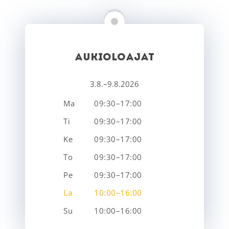
AUKIOLOAJAT
3.8.–9.8.2026
Ma
09:30–17:00
Ti
09:30–17:00
Ke
09:30–17:00
To
09:30–17:00
Pe
09:30–17:00
La
10:00–16:00
Su
10:00–16:00