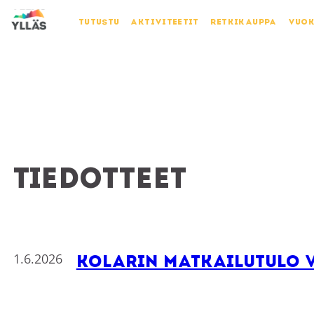
TUTUSTU
AKTIVITEETIT
RETKIKAUPPA
VUO
Tiedotteet
1.6.2026
Kolarin matkailutulo 