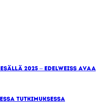
esällä 2025 – Edelweiss avaa
essa tutkimuksessa