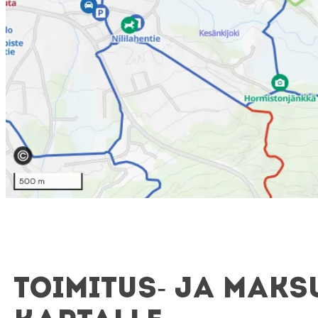
Toimitus- ja mak