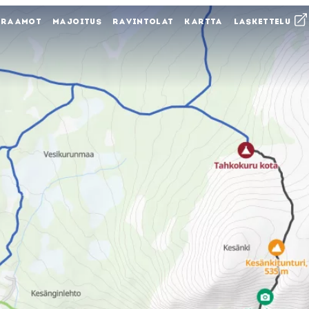
KRAAMOT
MAJOITUS
RAVINTOLAT
KARTTA
LASKETTELU