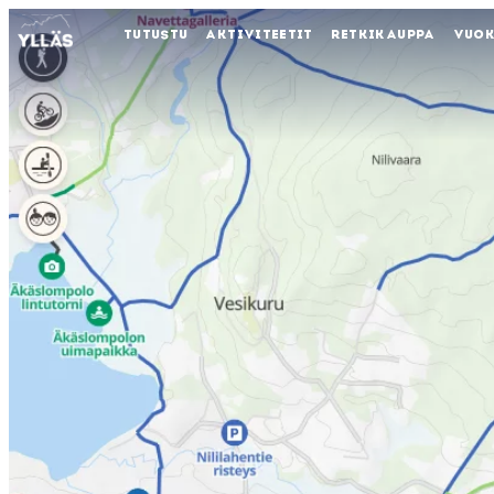
TUTUSTU
AKTIVITEETIT
RETKIKAUPPA
VUO