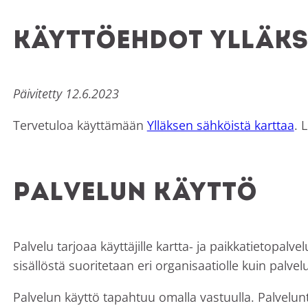
Käyttöehdot Ylläks
Päivitetty 12.6.2023
Tervetuloa käyttämään
Ylläksen sähköistä karttaa
. 
Palvelun käyttö
Palvelu tarjoaa käyttäjille kartta- ja paikkatietopalve
sisällöstä suoritetaan eri organisaatiolle kuin palvelu
Palvelun käyttö tapahtuu omalla vastuulla. Palvelunta