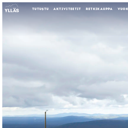
TUTUSTU
AKTIVITEETIT
RETKIKAUPPA
VUO