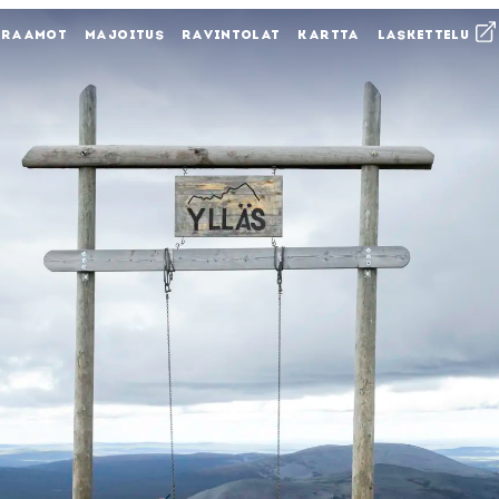
KRAAMOT
MAJOITUS
RAVINTOLAT
KARTTA
LASKETTELU