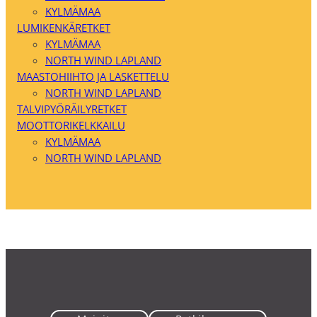
KYLMÄMAA
LUMIKENKÄRETKET
KYLMÄMAA
NORTH WIND LAPLAND
MAASTOHIIHTO JA LASKETTELU
NORTH WIND LAPLAND
TALVIPYÖRÄILYRETKET
MOOTTORIKELKKAILU
KYLMÄMAA
NORTH WIND LAPLAND