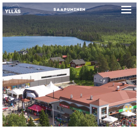
SAAPUMINEN