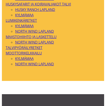
HUSKYSAFARIT JA KOIRAVALJAKOT TALVI
HUSKY RANCH LAPLAND
KYLMÄMAA
LUMIKENKÄRETKET
KYLMÄMAA
NORTH WIND LAPLAND
MAASTOHIIHTO JA LASKETTELU
NORTH WIND LAPLAND
TALVIPYÖRÄILYRETKET
MOOTTORIKELKKAILU
KYLMÄMAA
NORTH WIND LAPLAND