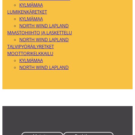
KYLMÄMAA
LUMIKENKÄRETKET
KYLMÄMAA
NORTH WIND LAPLAND
MAASTOHIIHTO JA LASKETTELU
NORTH WIND LAPLAND
TALVIPYÖRÄILYRETKET
MOOTTORIKELKKAILU
KYLMÄMAA
NORTH WIND LAPLAND