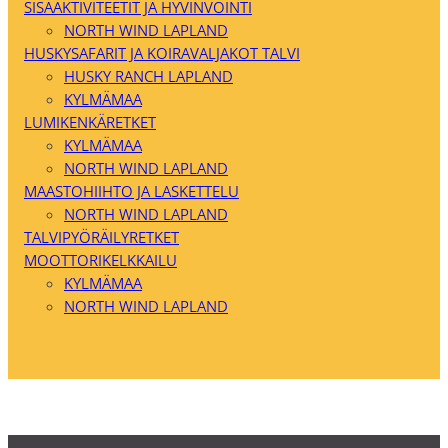
SISÄAKTIVITEETIT JA HYVINVOINTI
NORTH WIND LAPLAND
HUSKYSAFARIT JA KOIRAVALJAKOT TALVI
HUSKY RANCH LAPLAND
KYLMÄMAA
LUMIKENKÄRETKET
KYLMÄMAA
NORTH WIND LAPLAND
MAASTOHIIHTO JA LASKETTELU
NORTH WIND LAPLAND
TALVIPYÖRÄILYRETKET
MOOTTORIKELKKAILU
KYLMÄMAA
NORTH WIND LAPLAND