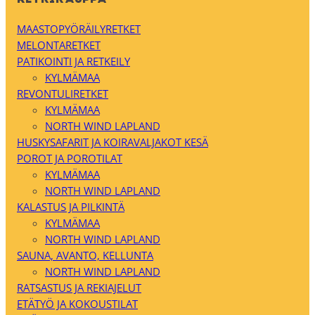
MAASTOPYÖRÄILYRETKET
MELONTARETKET
PATIKOINTI JA RETKEILY
KYLMÄMAA
REVONTULIRETKET
KYLMÄMAA
NORTH WIND LAPLAND
HUSKYSAFARIT JA KOIRAVALJAKOT KESÄ
POROT JA POROTILAT
KYLMÄMAA
NORTH WIND LAPLAND
KALASTUS JA PILKINTÄ
KYLMÄMAA
NORTH WIND LAPLAND
SAUNA, AVANTO, KELLUNTA
NORTH WIND LAPLAND
RATSASTUS JA REKIAJELUT
ETÄTYÖ JA KOKOUSTILAT