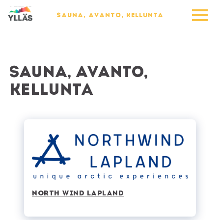
SAUNA, AVANTO, KELLUNTA
Sauna, avanto,
kellunta
North Wind Lapland